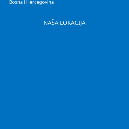
Bosna i Hercegovina
NAŠA LOKACIJA