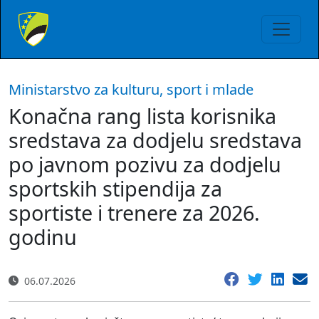
Ministarstvo za kulturu, sport i mlade
Konačna rang lista korisnika
sredstava za dodjelu sredstava
po javnom pozivu za dodjelu
sportskih stipendija za
sportiste i trenere za 2026.
godinu
06.07.2026