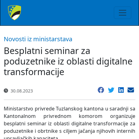
Novosti iz ministarstava
Besplatni seminar za
poduzetnike iz oblasti digitalne
transformacije
30.08.2023
Ministarstvo privrede Tuzlanskog kantona u saradnji sa
Kantonalnom privrednom komorom organizuje
besplatni seminar iz oblasti digitalne transformacije za
poduzetnike i obrtnike s ciljem jačanja njihovih internih
upravljačkih kapaciteta.