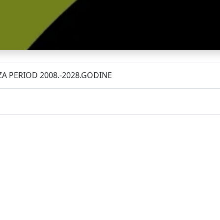
A PERIOD 2008.-2028.GODINE