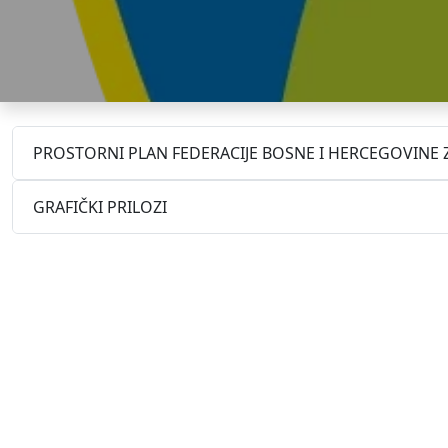
PROSTORNI PLAN FEDERACIJE BOSNE I HERCEGOVINE Z
GRAFIČKI PRILOZI