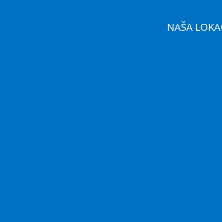
NAŠA LOKA