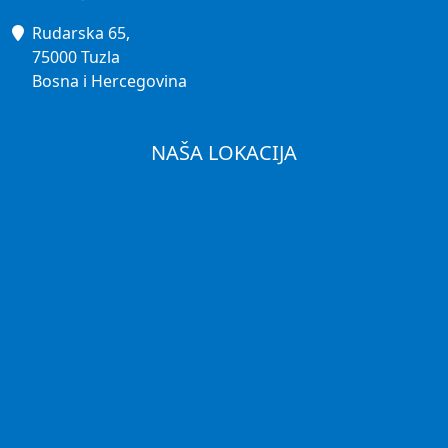
Rudarska 65,
75000 Tuzla
Bosna i Hercegovina
NAŠA LOKACIJA