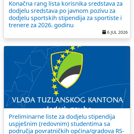
Konačna rang lista korisnika sredstava za
dodjelu sredstava po javnom pozivu za
dodjelu sportskih stipendija za sportiste i
trenere za 2026. godinu
6 JUL 2026
Preliminarne liste za dodjelu stipendija
uspješnim (redovnim) studentima sa
područja povratničkih općina/gradova RS-