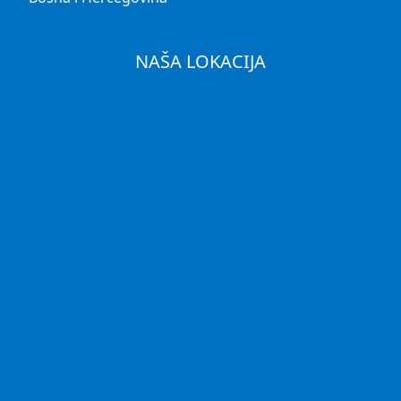
NAŠA LOKACIJA