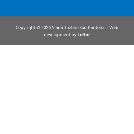
Copyright © 2026 Vlada Tuzlanskog Kantona | Web
development by
Leftor