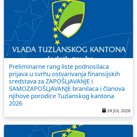
Preliminarne rang liste podnosilaca
prijava u svrhu ostvarivanja finansijskih
sredstava za ZAPOŠLJAVANJE i
SAMOZAPOŠLJAVANJE branilaca i članova
njihove porodice Tuzlanskog kantona
2026
24 JUL 2026