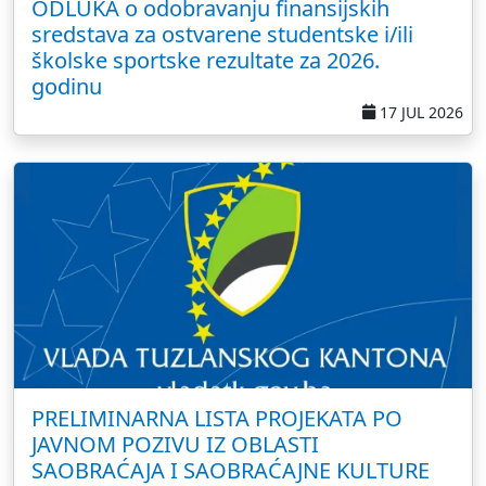
ODLUKA o odobravanju finansijskih
sredstava za ostvarene studentske i/ili
školske sportske rezultate za 2026.
godinu
17 JUL 2026
PRELIMINARNA LISTA PROJEKATA PO
JAVNOM POZIVU IZ OBLASTI
SAOBRAĆAJA I SAOBRAĆAJNE KULTURE