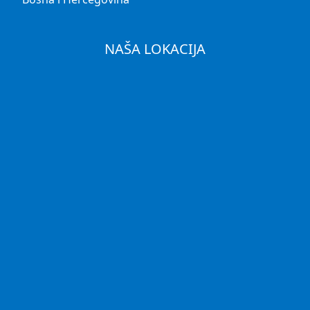
NAŠA LOKACIJA