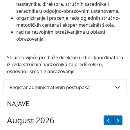
nastavnika, direktora, stručnih saradnika i
saradnika u odgojno-obrazovnim ustanovama,
organiziranje i praćenje rada oglednih stručno-
metodičkih centara i eksperimentalnih škola,
rad na razvojnim istraživanjima u oblasti
obrazovanja.
Stručno vijeće predlaže direktoru izbor koordinatora
iz reda stručnih nadzornika za predškolsko,
osnovno i srednje obrazovanje.
Registar administrativnih postupaka
NAJAVE
August 2026