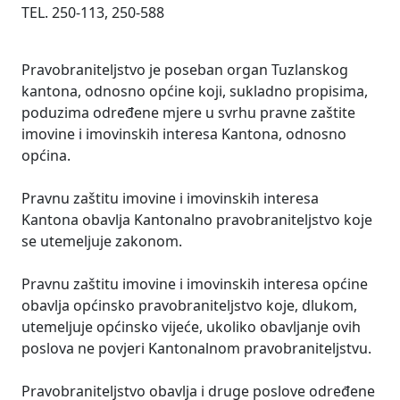
TEL. 250-113, 250-588
Pravobraniteljstvo je poseban organ Tuzlanskog
kantona, odnosno općine koji, sukladno propisima,
poduzima određene mjere u svrhu pravne zaštite
imovine i imovinskih interesa Kantona, odnosno
općina.
Pravnu zaštitu imovine i imovinskih interesa
Kantona obavlja Kantonalno pravobraniteljstvo koje
se utemeljuje zakonom.
Pravnu zaštitu imovine i imovinskih interesa općine
obavlja općinsko pravobraniteljstvo koje, dlukom,
utemeljuje općinsko vijeće, ukoliko obavljanje ovih
poslova ne povjeri Kantonalnom pravobraniteljstvu.
Pravobraniteljstvo obavlja i druge poslove određene