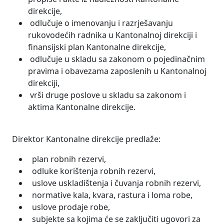
direkcije,
odlučuje o imenovanju i razrješavanju
rukovodećih radnika u Kantonalnoj direkciji i
finansijski plan Kantonalne direkcije,
odlučuje u skladu sa zakonom o pojedinačnim
pravima i obavezama zaposlenih u Kantonalnoj
direkciji,
vrši druge poslove u skladu sa zakonom i
aktima Kantonalne direkcije.
Direktor Kantonalne direkcije predlaže:
plan robnih rezervi,
odluke korištenja robnih rezervi,
uslove uskladištenja i čuvanja robnih rezervi,
normative kala, kvara, rastura i loma robe,
uslove prodaje robe,
subjekte sa kojima će se zaključiti ugovori za