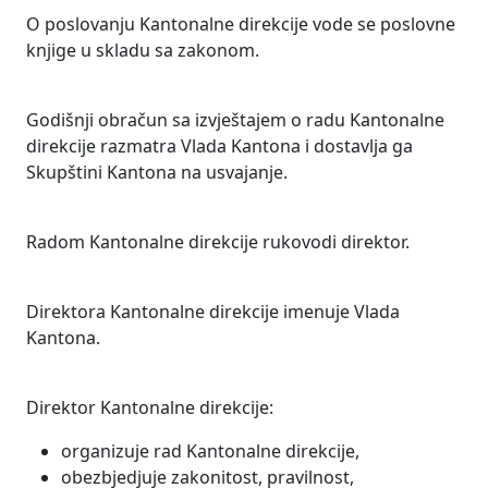
O poslovanju Kantonalne direkcije vode se poslovne
knjige u skladu sa zakonom.
Godišnji obračun sa izvještajem o radu Kantonalne
direkcije razmatra Vlada Kantona i dostavlja ga
Skupštini Kantona na usvajanje.
Radom Kantonalne direkcije rukovodi direktor.
Direktora Kantonalne direkcije imenuje Vlada
Kantona.
Direktor Kantonalne direkcije:
organizuje rad Kantonalne direkcije,
obezbjedjuje zakonitost, pravilnost,