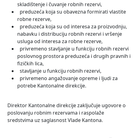
skladištenje i čuvanje robnih rezervi,
preduzeća koja su obavezna formirati vlastite
robne rezerve,
preduzeća koja su od interesa za proizvodnju,
nabavku i distribuciju robnih rezervi i vršenje
usluga od interesa za robne rezerve,
privremeno stavljanje u funkciju robnih rezervi
poslovnog prostora preduzeća i drugih pravnih i
fizičkih lica,
stavljanje u funkciju robnih rezervi,
privremeno angažovanje opreme i ljudi za
potrebe Kantonalne direkcije.
Direktor Kantonalne direkcije zaključuje ugovore o
poslovanju robnim rezervama i raspolaže
sredstvima uz saglasnost Vlade Kantona.