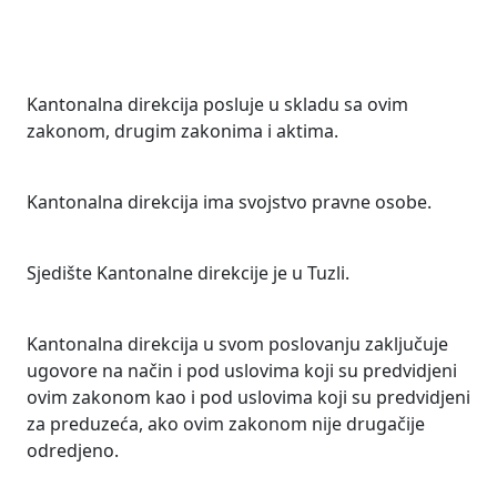
Kantonalna direkcija posluje u skladu sa ovim
zakonom, drugim zakonima i aktima.
Kantonalna direkcija ima svojstvo pravne osobe.
Sjedište Kantonalne direkcije je u Tuzli.
Kantonalna direkcija u svom poslovanju zaključuje
ugovore na način i pod uslovima koji su predvidjeni
ovim zakonom kao i pod uslovima koji su predvidjeni
za preduzeća, ako ovim zakonom nije drugačije
odredjeno.