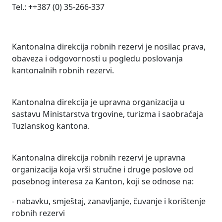
Tel.: ++387 (0) 35-266-337
Kantonalna direkcija robnih rezervi je nosilac prava,
obaveza i odgovornosti u pogledu poslovanja
kantonalnih robnih rezervi.
Kantonalna direkcija je upravna organizacija u
sastavu Ministarstva trgovine, turizma i saobraćaja
Tuzlanskog kantona.
Kantonalna direkcija robnih rezervi je upravna
organizacija koja vrši stručne i druge poslove od
posebnog interesa za Kanton, koji se odnose na:
- nabavku, smještaj, zanavljanje, čuvanje i korištenje
robnih rezervi