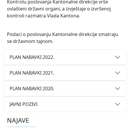
Kontrolu poslovanja Kantonalne direkcije vrše
ovlašteni državni organi, a izvještaje o izvršenoj
kontroli razmatra Vlada Kantona.
Podaci o poslovanju Kantonalne direkcije smatraju
se državnom tajnom.
PLAN NABAVKI 2022.
PLAN NABAVKI 2021.
PLAN NABAVKI 2020.
JAVNI POZIVI
NAJAVE