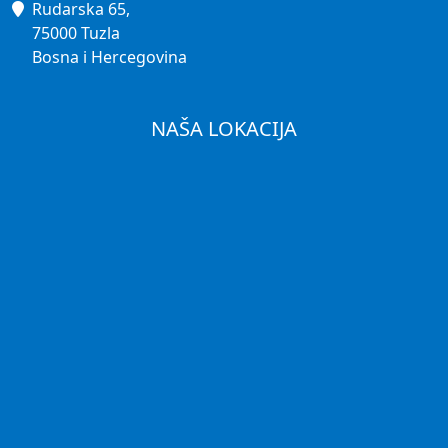
Rudarska 65,
75000 Tuzla
Bosna i Hercegovina
NAŠA LOKACIJA