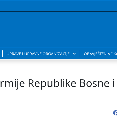
UPRAVE I UPRAVNE ORGANIZACIJE
OBAVJEŠTENJA I 
Armije Republike Bosne i