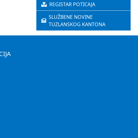
REGISTAR POTICAJA
SLUŽBENE NOVINE
TUZLANSKOG KANTONA
CIJA