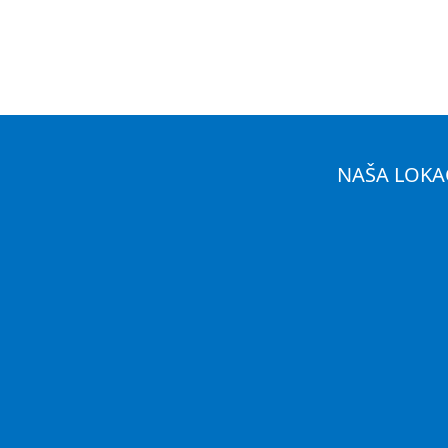
NAŠA LOKA