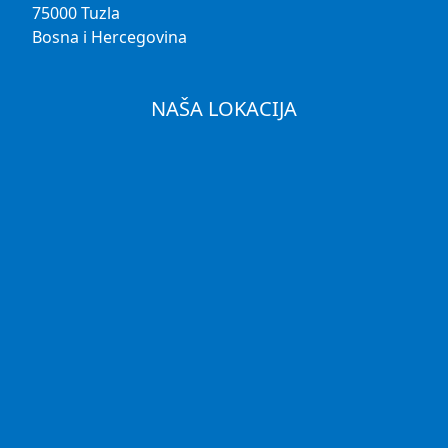
75000 Tuzla
Bosna i Hercegovina
NAŠA LOKACIJA