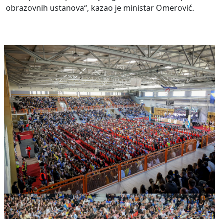
obrazovnih ustanova“, kazao je ministar Omerović.