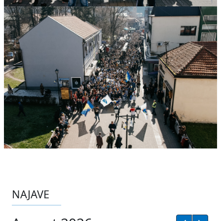
NAJAVE