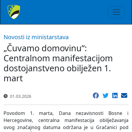
Novosti iz ministarstava
„Čuvamo domovinu“:
Centralnom manifestacijom
dostojanstveno obilježen 1.
mart
01.03.2026
Povodom 1. marta, Dana nezavisnosti Bosne i
Hercegovine, centralna manifestacija obilježavanja
ovog značajnog datuma održana je u Gračanici pod