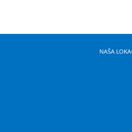
NAŠA LOKA