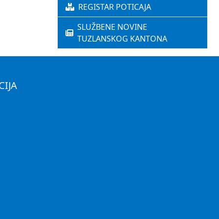
REGISTAR POTICAJA
SLUŽBENE NOVINE
TUZLANSKOG KANTONA
CIJA