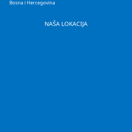
Bosna i Hercegovina
NAŠA LOKACIJA