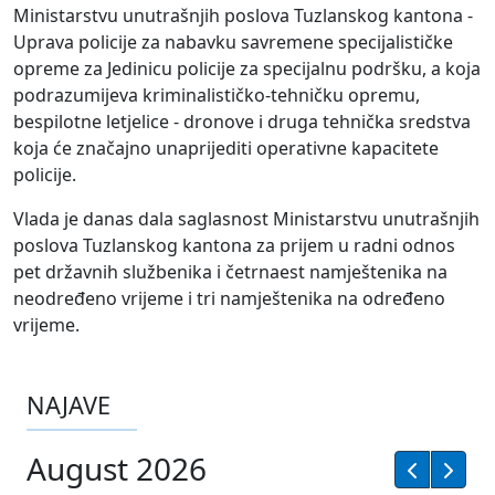
Ministarstvu unutrašnjih poslova Tuzlanskog kantona -
Uprava policije za nabavku savremene specijalističke
opreme za Jedinicu policije za specijalnu podršku, a koja
podrazumijeva kriminalističko-tehničku opremu,
bespilotne letjelice - dronove i druga tehnička sredstva
koja će značajno unaprijediti operativne kapacitete
policije.
Vlada je danas dala saglasnost Ministarstvu unutrašnjih
poslova Tuzlanskog kantona za prijem u radni odnos
pet državnih službenika i četrnaest namještenika na
neodređeno vrijeme i tri namještenika na određeno
vrijeme.
NAJAVE
August 2026