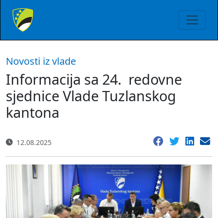
Novosti iz vlade
Informacija sa 24. redovne
sjednice Vlade Tuzlanskog
kantona
12.08.2025