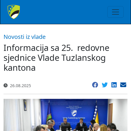
Novosti iz vlade
Informacija sa 25. redovne
sjednice Vlade Tuzlanskog
kantona
26.08.2025