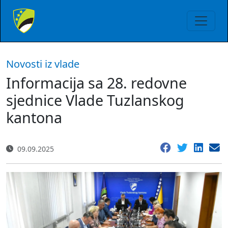
Novosti iz vlade
Informacija sa 28. redovne
sjednice Vlade Tuzlanskog
kantona
09.09.2025