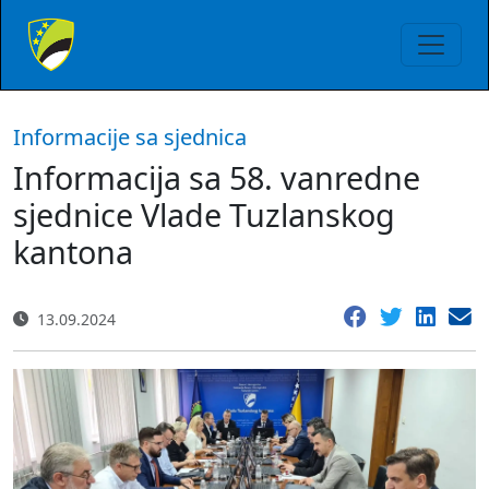
Informacije sa sjednica
Informacija sa 58. vanredne
sjednice Vlade Tuzlanskog
kantona
13.09.2024