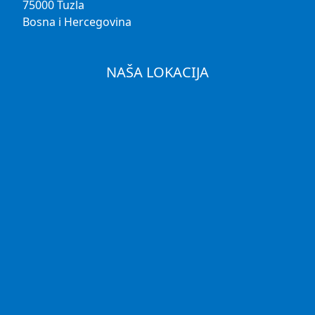
75000 Tuzla
Bosna i Hercegovina
NAŠA LOKACIJA