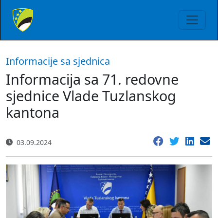
Informacije sa sjednica
Informacija sa 71. redovne
sjednice Vlade Tuzlanskog
kantona
03.09.2024