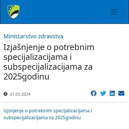
Ministarstvo zdravstva
Izjašnjenje o potrebnim
specijalizacijama i
subspecijalizacijama za
2025godinu
21.03.2024
izjsnjenje o potrebnim specijalizacijama i
subspecijalizacijama za 2025godinu