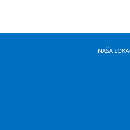
NAŠA LOKA