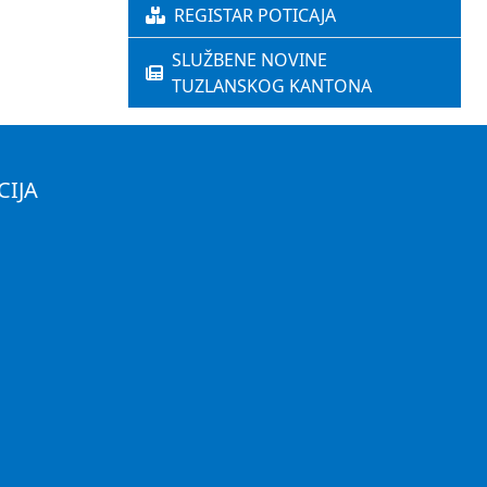
REGISTAR POTICAJA
SLUŽBENE NOVINE
TUZLANSKOG KANTONA
CIJA