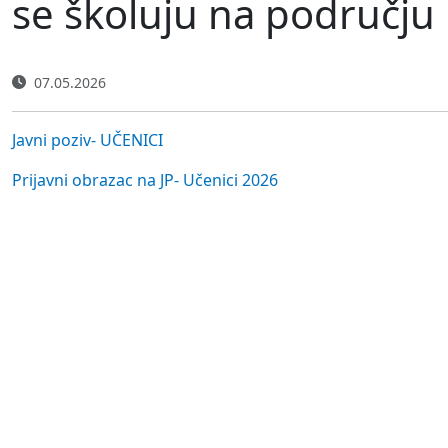
se školuju na području 
07.05.2026
Javni poziv- UČENICI
Prijavni obrazac na JP- Učenici 2026