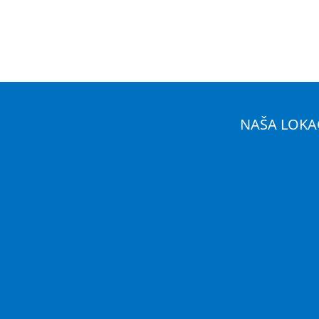
NAŠA LOKA