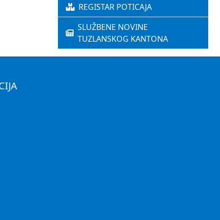
REGISTAR POTICAJA
SLUŽBENE NOVINE
TUZLANSKOG KANTONA
CIJA