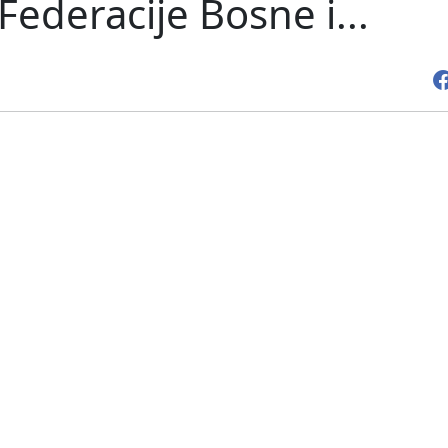
Federacije Bosne i...