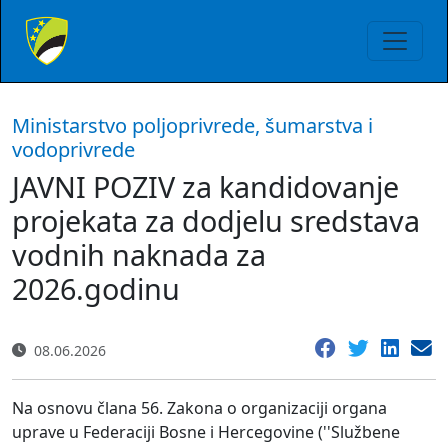
Ministarstvo poljoprivrede, šumarstva i
vodoprivrede
JAVNI POZIV za kandidovanje
projekata za dodjelu sredstava
vodnih naknada za
2026.godinu
08.06.2026
Na osnovu člana 56. Zakona o organizaciji organa
uprave u Federaciji Bosne i Hercegovine (''Službene