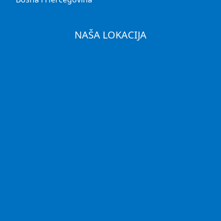
NAŠA LOKACIJA