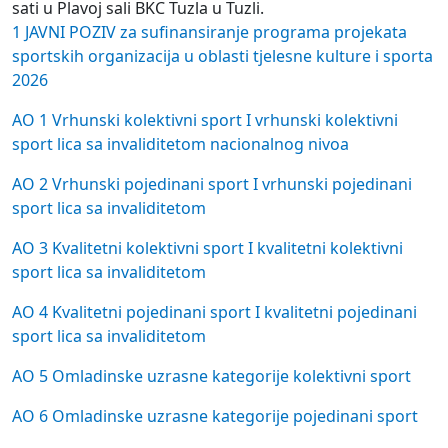
sati u Plavoj sali BKC Tuzla u Tuzli.
1 JAVNI POZIV za sufinansiranje programa projekata
sportskih organizacija u oblasti tjelesne kulture i sporta
2026
AO 1 Vrhunski kolektivni sport I vrhunski kolektivni
sport lica sa invaliditetom nacionalnog nivoa
AO 2 Vrhunski pojedinani sport I vrhunski pojedinani
sport lica sa invaliditetom
AO 3 Kvalitetni kolektivni sport I kvalitetni kolektivni
sport lica sa invaliditetom
AO 4 Kvalitetni pojedinani sport I kvalitetni pojedinani
sport lica sa invaliditetom
AO 5 Omladinske uzrasne kategorije kolektivni sport
AO 6 Omladinske uzrasne kategorije pojedinani sport