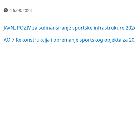
26.08.2024
JAVNI POZIV za sufinansiranje sportske infrastrukure 202
AO 7 Rekonstrukcija i opremanje sportskog objekta za 2