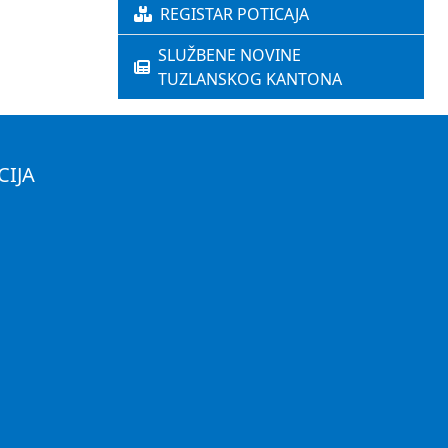
REGISTAR POTICAJA
SLUŽBENE NOVINE
TUZLANSKOG KANTONA
CIJA