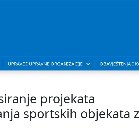
UPRAVE I UPRAVNE ORGANIZACIJE
OBAVJEŠTENJA I 
siranje projekata
nja sportskih objekata 