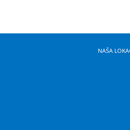
NAŠA LOKA