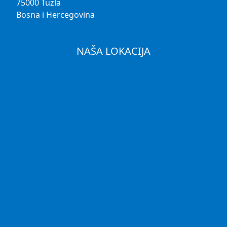
75000 Tuzla
Bosna i Hercegovina
NAŠA LOKACIJA