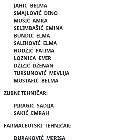
JAHIĆ BELMA
SMAJLOVIĆ DINO
MUŠIĆ AMRA
SELIMBAŠIĆ EMINA
BUNDIĆ ELMA
SALIHOVIĆ ELMA
HODŽIĆ FATIMA
LOZNICA EMIR
DŽIZIĆ DŽENAN
TURSUNOVIĆ MEVLIJA
MUSTAFIĆ BELMA
ZUBNI TEHNIČAR:
PIRAGIĆ SADIJA
SAKIĆ EMRAH
FARMACEUTSKI TEHNIČAR:
DURAKOVIĆ MERISA