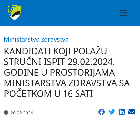
Ministarstvo zdravstva
KANDIDATI KOJI POLAŽU
STRUČNI ISPIT 29.02.2024.
GODINE U PROSTORIJAMA
MINISTARSTVA ZDRAVSTVA SA
POČETKOM U 16 SATI
20.02.2024