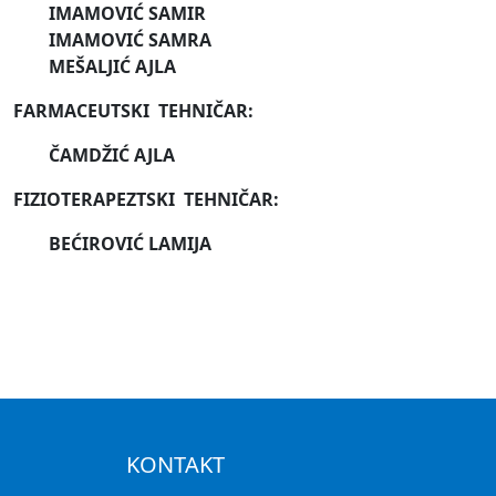
IMAMOVIĆ SAMIR
IMAMOVIĆ SAMRA
MEŠALJIĆ AJLA
FARMACEUTSKI TEHNIČAR:
ČAMDŽIĆ AJLA
FIZIOTERAPEZTSKI TEHNIČAR:
BEĆIROVIĆ LAMIJA
KONTAKT