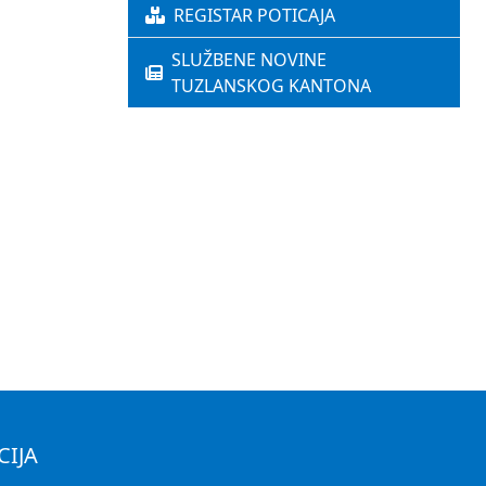
REGISTAR POTICAJA
SLUŽBENE NOVINE
TUZLANSKOG KANTONA
CIJA