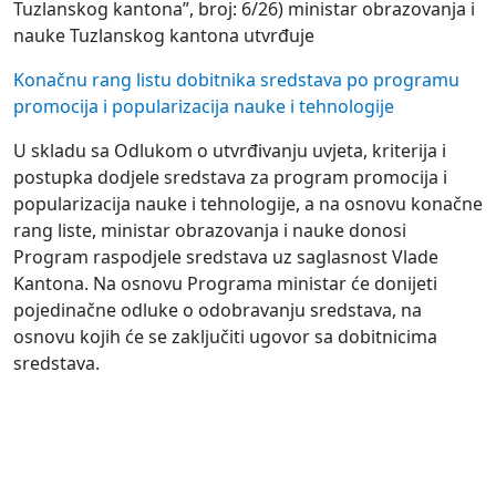
Tuzlanskog kantona”, broj: 6/26) ministar obrazovanja i
nauke Tuzlanskog kantona utvrđuje
Konačnu rang listu dobitnika sredstava po programu
promocija i popularizacija nauke i tehnologije
U skladu sa Odlukom o utvrđivanju uvjeta, kriterija i
postupka dodjele sredstava za program promocija i
popularizacija nauke i tehnologije, a na osnovu konačne
rang liste, ministar obrazovanja i nauke donosi
Program raspodjele sredstava uz saglasnost Vlade
Kantona. Na osnovu Programa ministar će donijeti
pojedinačne odluke o odobravanju sredstava, na
osnovu kojih će se zaključiti ugovor sa dobitnicima
sredstava.