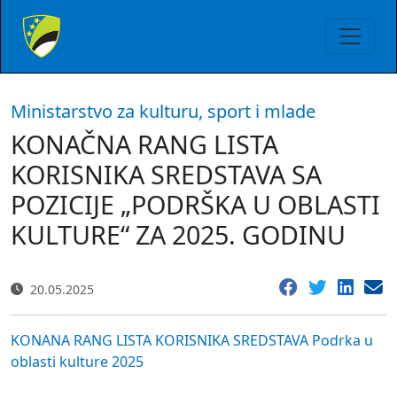
Ministarstvo za kulturu, sport i mlade
KONAČNA RANG LISTA
KORISNIKA SREDSTAVA SA
POZICIJE „PODRŠKA U OBLASTI
KULTURE“ ZA 2025. GODINU
20.05.2025
KONANA RANG LISTA KORISNIKA SREDSTAVA Podrka u
oblasti kulture 2025