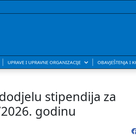
UPRAVE I UPRAVNE ORGANIZACIJE
OBAVJEŠTENJA I 
dodjelu stipendija za
/2026. godinu