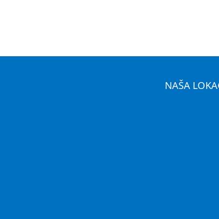
NAŠA LOKA