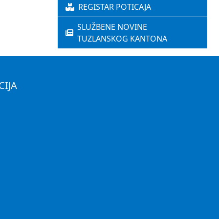
REGISTAR POTICAJA
SLUŽBENE NOVINE
TUZLANSKOG KANTONA
CIJA