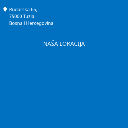
Rudarska 65,
75000 Tuzla
Bosna i Hercegovina
NAŠA LOKACIJA