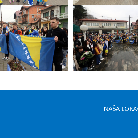
NAŠA LOKA