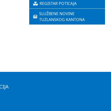
REGISTAR POTICAJA
SLUŽBENE NOVINE
TUZLANSKOG KANTONA
CIJA