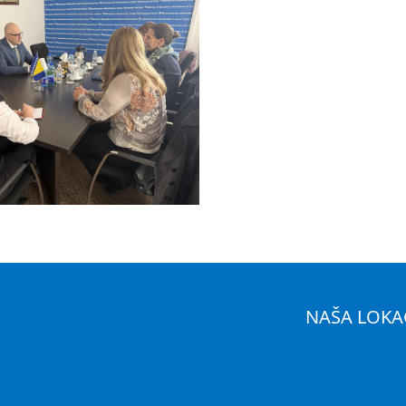
NAŠA LOKA