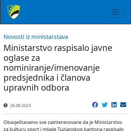
Novosti iz ministarstava
Ministarstvo raspisalo javne
oglase za
nominiranje/imenovanje
predsjednika i članova
upravnih odbora
28.08.2023
Obavještavamo sve zainteresovane da je Ministarstvo
za kulturu sport i mlade Tuzlanskog kantona raspisalo