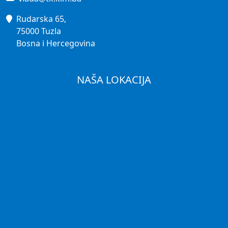
Rudarska 65,
75000 Tuzla
Bosna i Hercegovina
NAŠA LOKACIJA