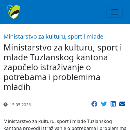
Ministarstvo za kulturu, sport i mlade
Ministarstvo za kulturu, sport i
mlade Tuzlanskog kantona
započelo istraživanje o
potrebama i problemima
mladih
15.05.2026
Ministarstvo za kulturu, sport i mlade Tuzlanskog
kantona provodi istraživanje o potrebama i problemima