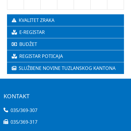
KVALITET ZRAKA
E-REGISTAR
BUDŽET
REGISTAR POTICAJA
SLUŽBENE NOVINE TUZLANSKOG KANTONA
KONTAKT
035/369-307
035/369-317