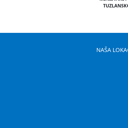
TUZLANSK
NAŠA LOKA