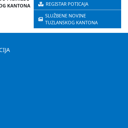
REGISTAR POTICAJA
OG KANTONA
SLUŽBENE NOVINE
TUZLANSKOG KANTONA
CIJA