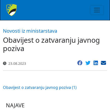
Novosti iz ministarstava
Obavijest o zatvaranju javnog
poziva
23.08.2023
Obavijest o zatvaranju javnog poziva (1)
NAJAVE