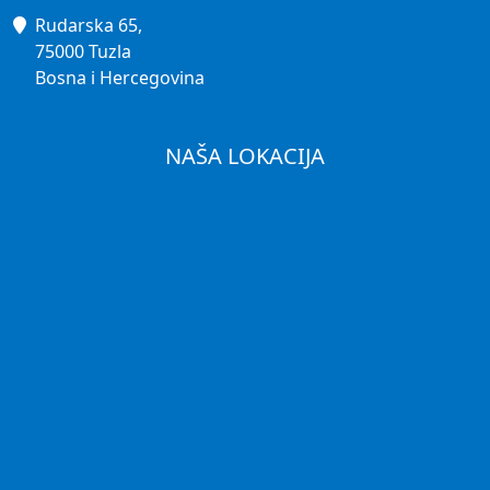
Rudarska 65,
75000 Tuzla
Bosna i Hercegovina
NAŠA LOKACIJA