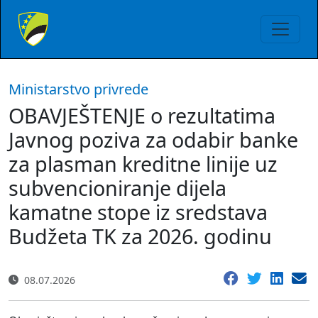
Ministarstvo privrede
OBAVJEŠTENJE o rezultatima
Javnog poziva za odabir banke
za plasman kreditne linije uz
subvencioniranje dijela
kamatne stope iz sredstava
Budžeta TK za 2026. godinu
08.07.2026