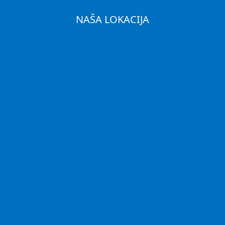
NAŠA LOKACIJA