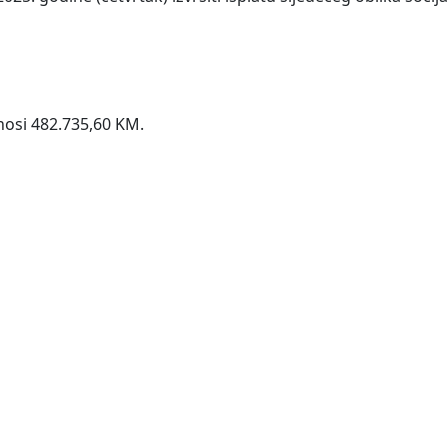
nosi 482.735,60 KM.