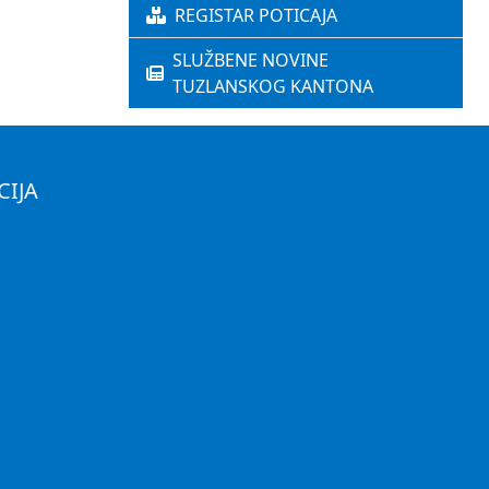
REGISTAR POTICAJA
SLUŽBENE NOVINE
TUZLANSKOG KANTONA
CIJA