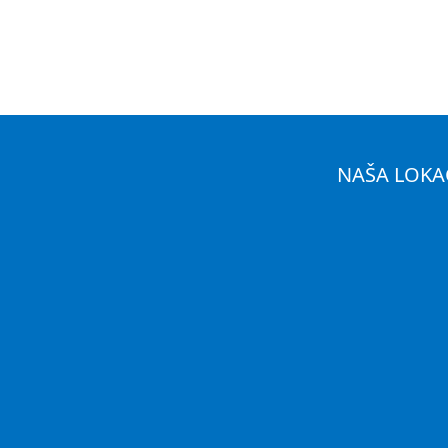
NAŠA LOKA