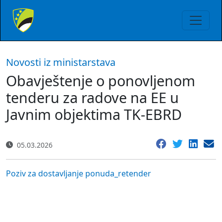
Novosti iz ministarstava
Obavještenje o ponovljenom
tenderu za radove na EE u
Javnim objektima TK-EBRD
05.03.2026
Poziv za dostavljanje ponuda_retender