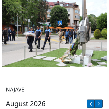
NAJAVE
August 2026