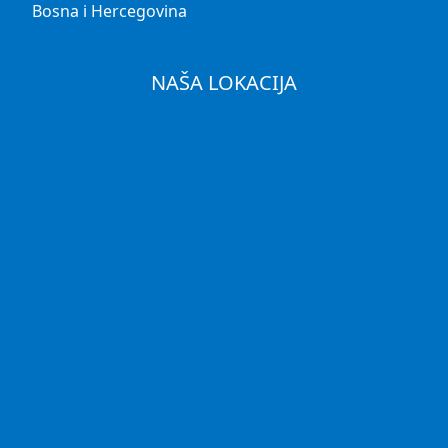
Bosna i Hercegovina
NAŠA LOKACIJA