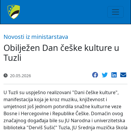
Novosti iz ministarstava
Obilježen Dan češke kulture u
Tuzli
20.05.2026
U Tuzli su uspješno realizovani "Dani češke kulture",
manifestacija koja je kroz muziku, književnost i
umjetnost još jednom potvrdila snažne kulturne veze
Bosne i Hercegovine i Republike Češke. Domaćin ovog
značajnog događaja bile su JU Narodna i univerzitetska
biblioteka "Derviš Sušić" Tuzla, JU Srednja muzička škola