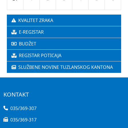
KVALITET ZRAKA
E-REGISTAR
BUDŽET
REGISTAR POTICAJA
SLUŽBENE NOVINE TUZLANSKOG KANTONA
KONTAKT
035/369-307
035/369-317