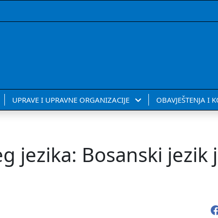
UPRAVE I UPRAVNE ORGANIZACIJE
OBAVJEŠTENJA I 
 jezika: Bosanski jezik j