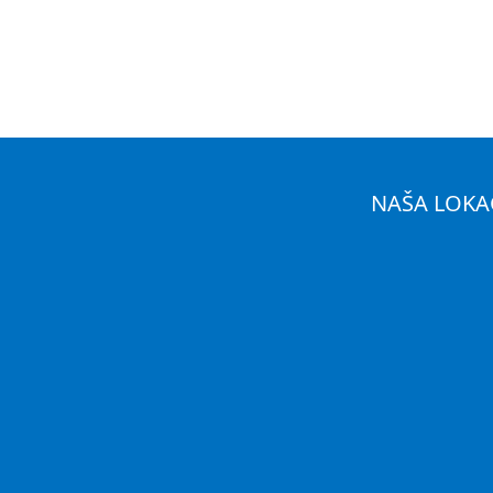
NAŠA LOKA