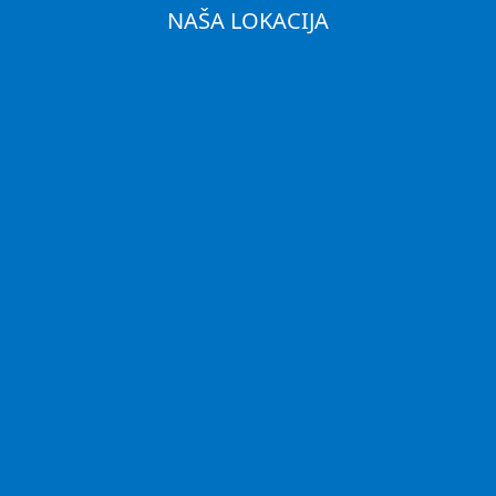
NAŠA LOKACIJA