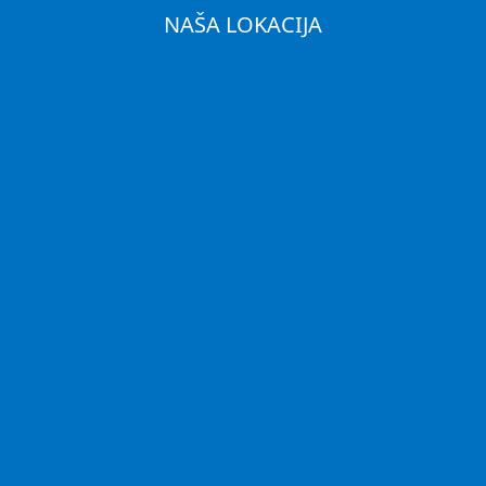
NAŠA LOKACIJA