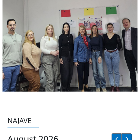
NAJAVE
August 2026