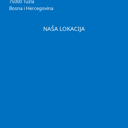
75000 Tuzla
Bosna i Hercegovina
NAŠA LOKACIJA