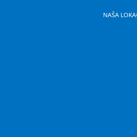
NAŠA LOKA