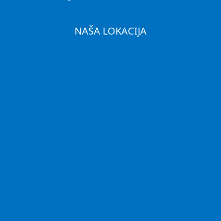
NAŠA LOKACIJA