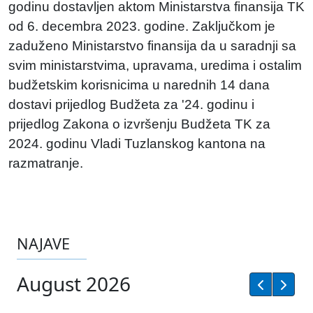
godinu dostavljen aktom Ministarstva finansija TK
od 6. decembra 2023. godine. Zaključkom je
zaduženo Ministarstvo finansija da u saradnji sa
svim ministarstvima, upravama, uredima i ostalim
budžetskim korisnicima u narednih 14 dana
dostavi prijedlog Budžeta za '24. godinu i
prijedlog Zakona o izvršenju Budžeta TK za
2024. godinu Vladi Tuzlanskog kantona na
razmatranje.
NAJAVE
August 2026