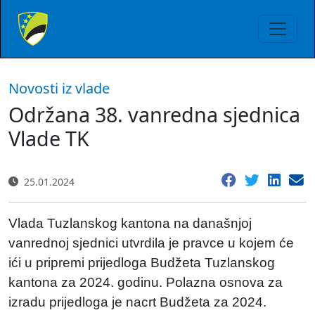
Novosti iz vlade
Održana 38. vanredna sjednica
Vlade TK
25.01.2024
Vlada Tuzlanskog kantona na današnjoj
vanrednoj sjednici utvrdila je pravce u kojem će
ići u pripremi prijedloga Budžeta Tuzlanskog
kantona za 2024. godinu. Polazna osnova za
izradu prijedloga je nacrt Budžeta za 2024.