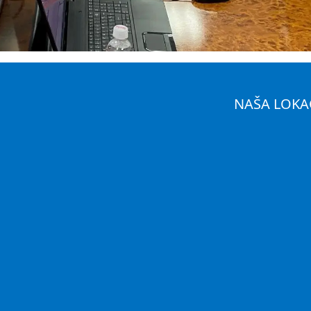
NAŠA LOKA